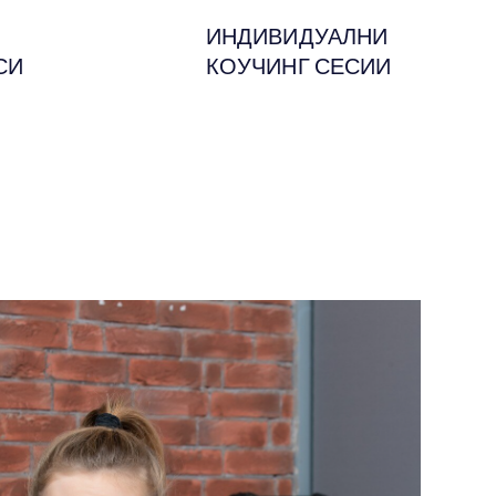
ИНДИВИДУАЛНИ
СИ
КОУЧИНГ СЕСИИ