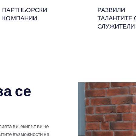
ПАРТНЬОРСКИ
РАЗВИЛИ
КОМПАНИИ
ТАЛАНТИТЕ 
СЛУЖИТЕЛИ
ва се
ията ви, екипът ви не
итите възможности на