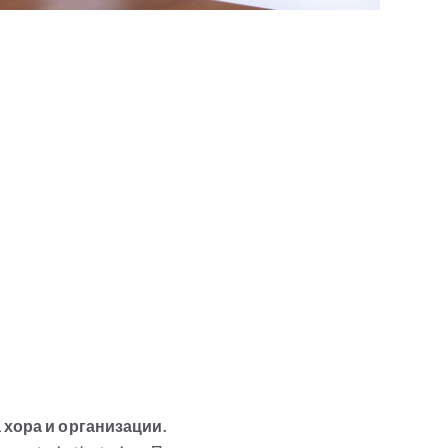
а хора и организации.