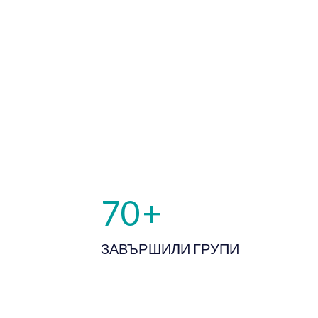
70
+
ЗАВЪРШИЛИ ГРУПИ