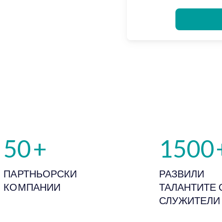
50
+
1500
ПАРТНЬОРСКИ
РАЗВИЛИ
КОМПАНИИ
ТАЛАНТИТЕ 
СЛУЖИТЕЛИ