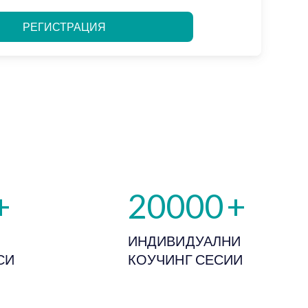
+
20000
+
ИНДИВИДУАЛНИ
СИ
КОУЧИНГ СЕСИИ